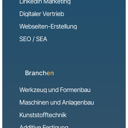
LinkedIn Marketing
Digitaler Vertrieb
Webseiten-Erstellung
SEO / SEA
Branchen
Werkzeug und Formenbau
Maschinen und Anlagenbau
Kunststofftechnik
Additive Fertigung