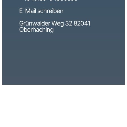
E-Mail schreiben
Grünwalder Weg 32 82041
Oberhaching
Bestform Marketing
Impressum
Datenschutz
GmbH © 2026