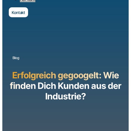
Kontakt
Blog
Erfolgreich gegoogelt: Wie
finden Dich Kunden aus der
Industrie?