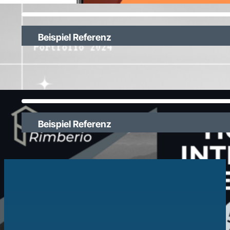
Beispiel Referenz
Beispiel Referenz