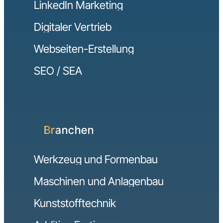
LinkedIn Marketing
Digitaler Vertrieb
Webseiten-Erstellung
SEO / SEA
Branchen
Werkzeug und Formenbau
Maschinen und Anlagenbau
Kunststofftechnik