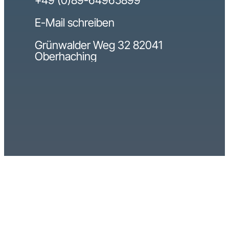
E-Mail schreiben
Grünwalder Weg 32 82041
Oberhaching
Bestform Marketing
Impressum
Datenschutz
GmbH © 2026