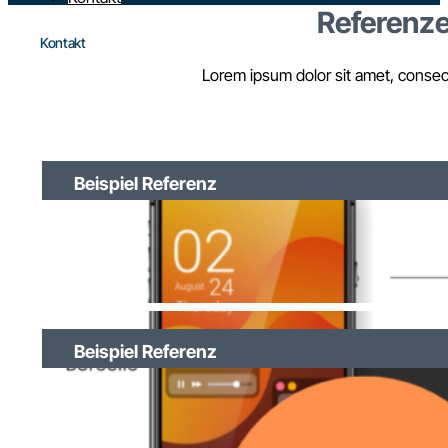
Referenz
Kontakt
Lorem ipsum dolor sit amet, consecte
Beispiel Referenz
Beispiel Referenz