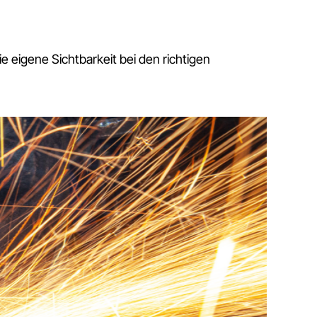
e eigene Sichtbarkeit bei den richtigen