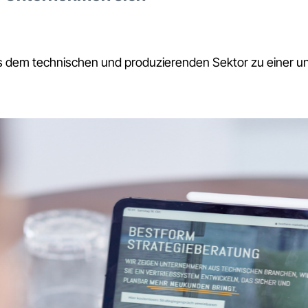
 dem technischen und produzierenden Sektor zu einer unv