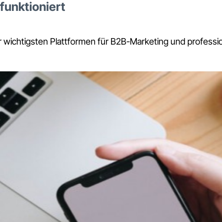
funktioniert
der wichtigsten Plattformen für B2B-Marketing und profess