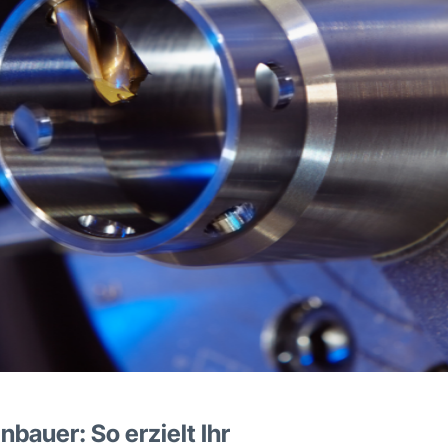
auer: So erzielt Ihr