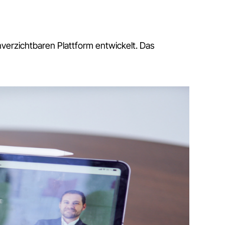
erzichtbaren Plattform entwickelt. Das