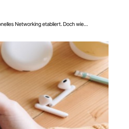
ionelles Networking etabliert. Doch wie…