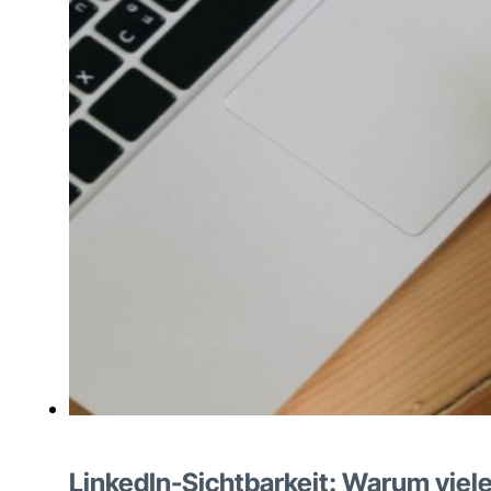
LinkedIn-Sichtbarkeit: Warum vie