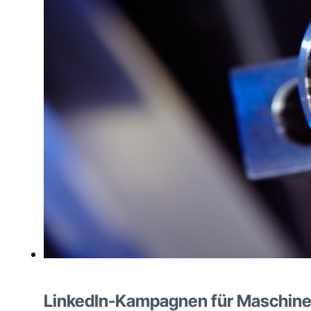
LinkedIn-Kampagnen für Maschinenb