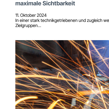
maximale Sichtbarkeit
11. Oktober 2024
In einer stark technikgetriebenen und zugleich we
Zielgruppen…