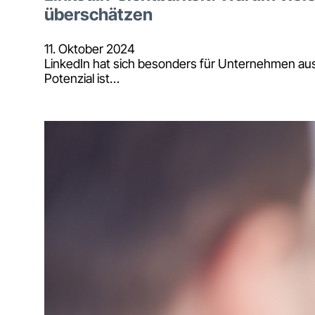
überschätzen
11. Oktober 2024
LinkedIn hat sich besonders für Unternehmen aus
Potenzial ist…