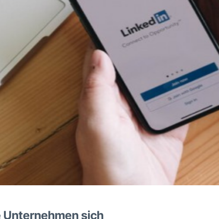
le Unternehmen sich