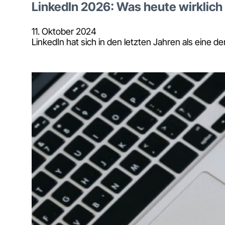
LinkedIn 2026: Was heute wirklich 
11. Oktober 2024
LinkedIn hat sich in den letzten Jahren als eine 