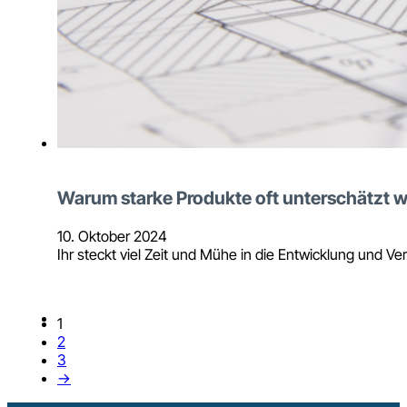
Warum starke Produkte oft unterschätzt 
10. Oktober 2024
Ihr steckt viel Zeit und Mühe in die Entwicklung und 
1
2
3
→