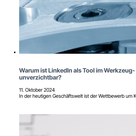
Warum ist LinkedIn als Tool im Werkzeug
unverzichtbar?
11. Oktober 2024
In der heutigen Geschäftswelt ist der Wettbewerb um 