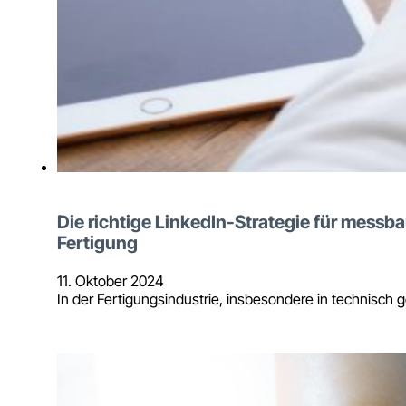
Die richtige LinkedIn-Strategie für messba
Fertigung
11. Oktober 2024
In der Fertigungsindustrie, insbesondere in techni