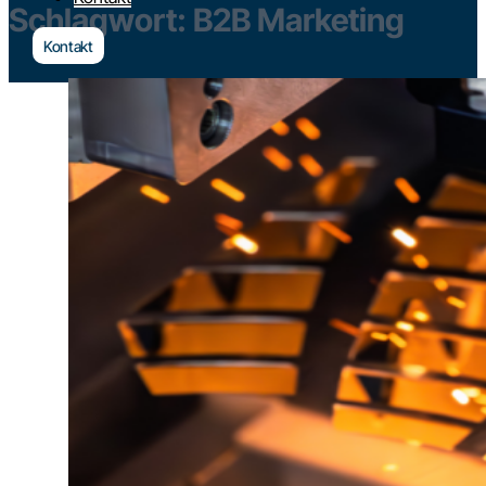
Schlagwort:
B2B Marketing
Kontakt