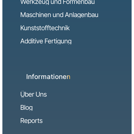
Werkzeug und Formenbau
Maschinen und Anlagenbau
Kunststofftechnik
Additive Fertigung
Informationen
Über Uns
Blog
Reports