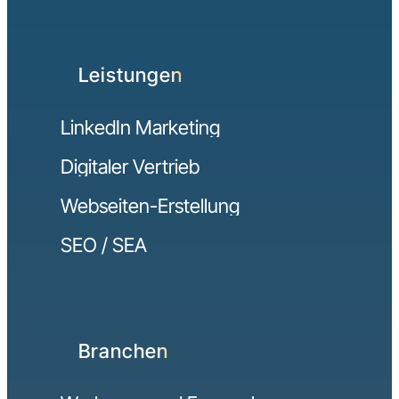
Leistungen
LinkedIn Marketing
Digitaler Vertrieb
Webseiten-Erstellung
SEO / SEA
Branchen