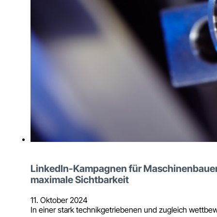
LinkedIn-Kampagnen für Maschinenbauer: 
maximale Sichtbarkeit
11. Oktober 2024
In einer stark technikgetriebenen und zugleich wettbew