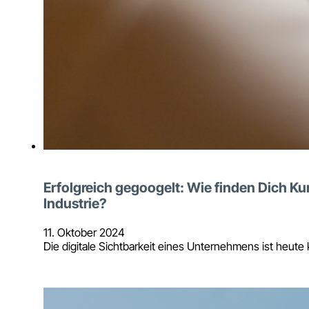
Erfolgreich gegoogelt: Wie finden Dich K
Industrie?
11. Oktober 2024
Die digitale Sichtbarkeit eines Unternehmens ist heute