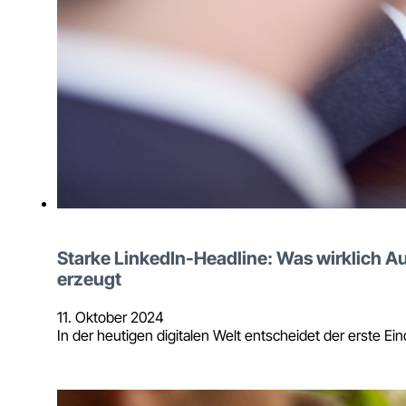
Starke LinkedIn-Headline: Was wirklich 
erzeugt
11. Oktober 2024
In der heutigen digitalen Welt entscheidet der erste Ei