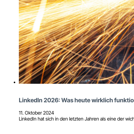
LinkedIn 2026: Was heute wirklich funktio
11. Oktober 2024
LinkedIn hat sich in den letzten Jahren als eine der w