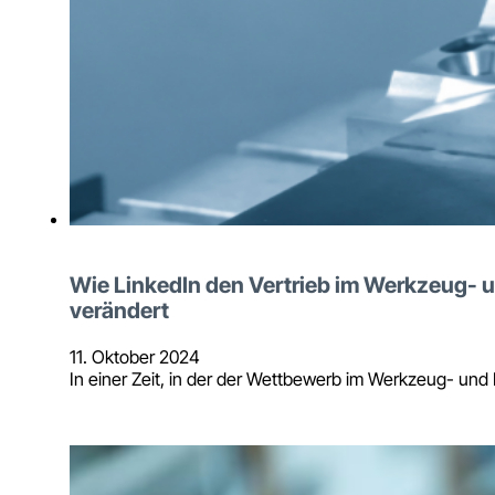
Wie LinkedIn den Vertrieb im Werkzeug-
verändert
11. Oktober 2024
In einer Zeit, in der der Wettbewerb im Werkzeug- u