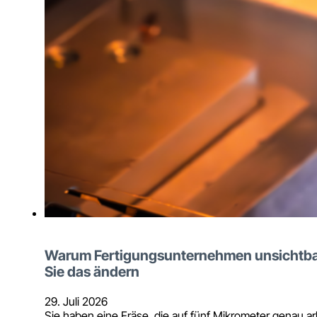
Warum Fertigungsunternehmen unsichtbar
Sie das ändern
29. Juli 2026
Sie haben eine Fräse, die auf fünf Mikrometer genau ar