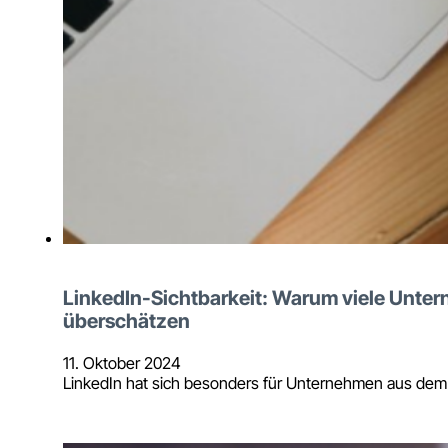
LinkedIn-Sichtbarkeit: Warum viele Unte
überschätzen
11. Oktober 2024
LinkedIn hat sich besonders für Unternehmen aus dem t